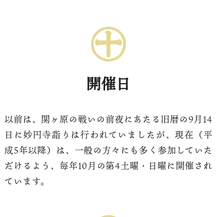
開催日
以前は、関ヶ原の戦いの前夜にあたる旧暦の9月14
日に妙円寺詣りは行われていましたが、現在（平
成5年以降）は、一般の方々にも多く参加していた
だけるよう、毎年10月の第4土曜・日曜に開催され
ています。