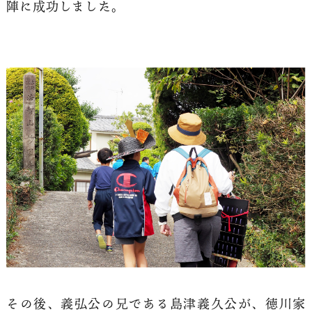
陣に成功しました。
その後、義弘公の兄である島津義久公が、徳川家