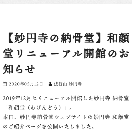
【妙円寺の納骨堂】和顔
堂リニューアル開館のお
知らせ
2020年05月12日
法智山 妙円寺
2019年12月にリニューアル開館した妙円寺 納骨堂
「和顔堂（わげんどう）」。
本日、妙円寺納骨堂ウェブサイトの妙円寺 和顔堂
のご紹介ページを公開いたしました。