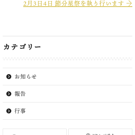
2月3日4日 節分星祭を執り行います
→
カテゴリー
お知らせ
報告
行事