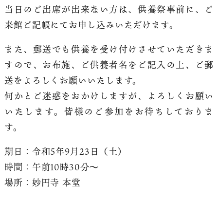
当日のご出席が出来ない方は、供養祭事前に、ご
来館ご記帳にてお申し込みいただけます。
また、郵送でも供養を受け付けさせていただきま
すので、お布施、ご供養者名をご記入の上、ご郵
送をよろしくお願いいたします。
何かとご迷惑をおかけしますが、よろしくお願い
いたします。皆様のご参加をお待ちしておりま
す。
期日：令和5年9月23日（土）
時間：午前10時30分〜
場所：妙円寺 本堂