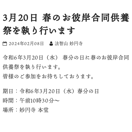
3月20日 春のお彼岸合同供養
祭を執り行います
2024年02月08日
法智山 妙円寺
令和6年3月20日（水） 春分の日に春のお彼岸合同
供養祭を執り行います。
皆様のご参加をお待ちしております。
期日：令和6年3月20日（水）春分の日
時間：午前10時30分〜
場所：妙円寺 本堂