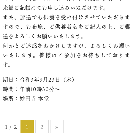
来館ご記帳にてお申し込みいただけます。
また、郵送でも供養を受け付けさせていただきま
すので、お布施、ご供養者名をご記入の上、ご郵
送をよろしくお願いいたします。
何かとご迷惑をおかけしますが、よろしくお願い
いたします。皆様のご参加をお待ちしておりま
す。
期日：令和3年9月23日（木）
時間：午前10時30分〜
場所：妙円寺 本堂
1 / 2
1
2
»