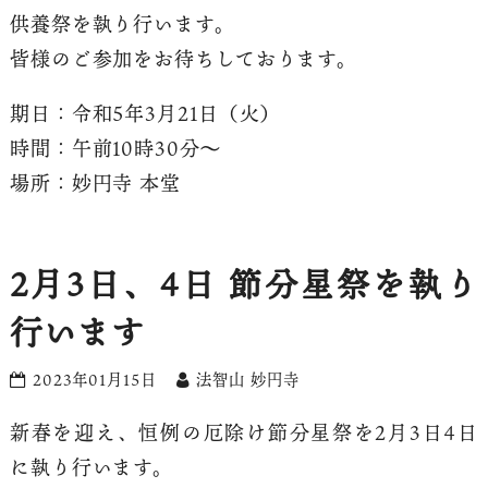
供養祭を執り行います。
皆様のご参加をお待ちしております。
期日：令和5年3月21日（火）
時間：午前10時30分〜
場所：妙円寺 本堂
2月3日、4日 節分星祭を執り
行います
2023年01月15日
法智山 妙円寺
新春を迎え、恒例の厄除け節分星祭を2月3日4日
に執り行います。