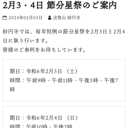
2月3・4日 節分星祭のご案内
2024年02月02日
法智山 妙円寺
妙円寺では、毎年恒例の節分星祭を2月3日と2月4
日に執り行います。
皆様のご参列をお待ちしています。
期日：令和6年2月3日 （土）
時間：午前9時・午前11時・午後3時・午後7
時
期日：令和6年2月4日 （日）
時間：午前10時・午後2時