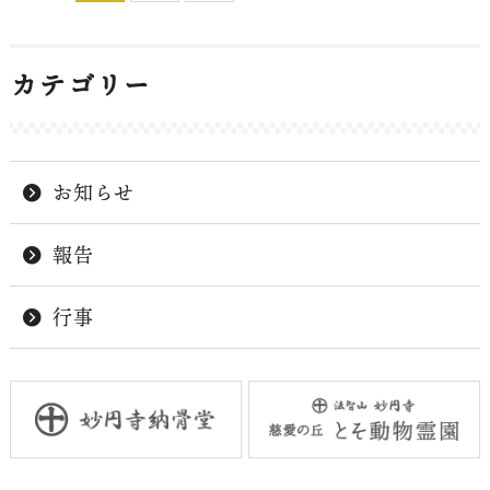
カテゴリー
お知らせ
報告
行事