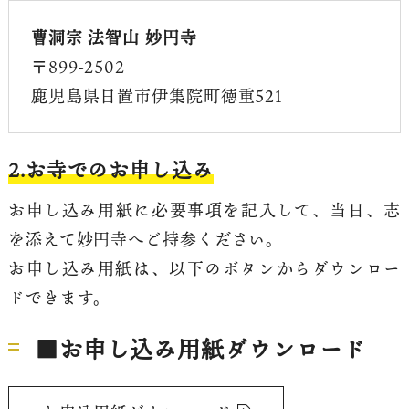
曹洞宗 法智山 妙円寺
〒899-2502
鹿児島県日置市伊集院町徳重521
2.お寺でのお申し込み
お申し込み用紙に必要事項を記入して、当日、志
を添えて妙円寺へご持参ください。
お申し込み用紙は、以下のボタンからダウンロー
ドできます。
■
お申し込み用紙ダウンロード