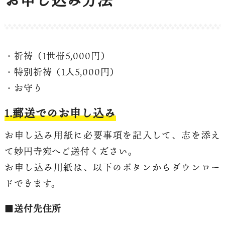
・祈祷（1世帯5,000円）
・特別祈祷（1人5,000円）
・お守り
1.郵送でのお申し込み
お申し込み用紙に必要事項を記入して、志を添え
て妙円寺宛へご送付ください。
お申し込み用紙は、以下のボタンからダウンロー
ドできます。
■
送付先住所