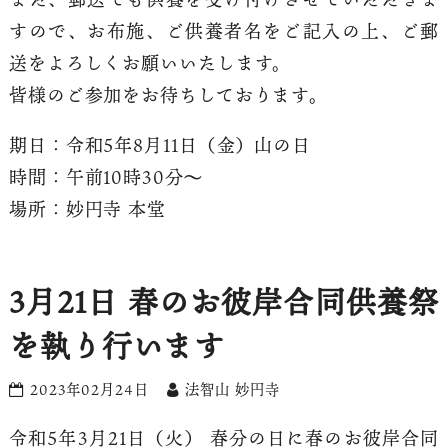
すので、お布施、ご供養者名をご記入の上、ご郵
送をよろしくお願いいたします。
皆様のご参加をお待ちしております。
期日：令和5年8月11日（金）山の日
時間：午前10時30分〜
場所：妙円寺 本堂
3月21日 春のお彼岸合同供養祭
を執り行います
2023年02月24日
法智山 妙円寺
令和5年3月21日（火） 春分の日に春のお彼岸合同