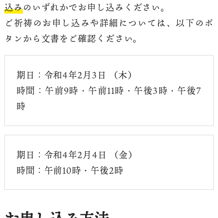
込み
のいずれかでお申し込みください。
ご祈祷のお申し込みや詳細については、以下のボ
タンから文書をご確認ください。
期日：令和4年2月3日 （木）
時間：午前9時・午前11時・午後3時・午後7
時
期日：令和4年2月4日 （金）
時間：午前10時・午後2時