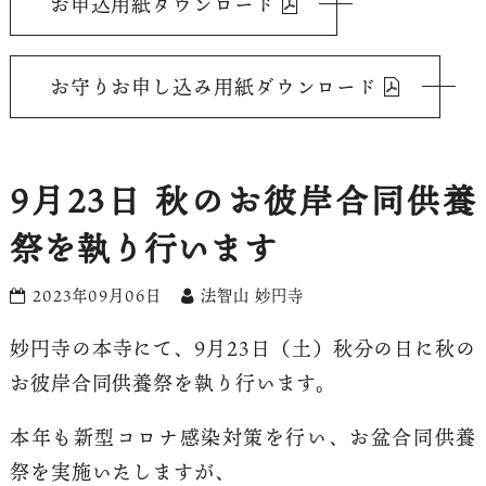
お申込用紙ダウンロード
お守りお申し込み用紙ダウンロード
9月23日 秋のお彼岸合同供養
祭を執り行います
2023年09月06日
法智山 妙円寺
妙円寺の本寺にて、9月23日（土）秋分の日に秋の
お彼岸合同供養祭を執り行います。
本年も新型コロナ感染対策を行い、お盆合同供養
祭を実施いたしますが、