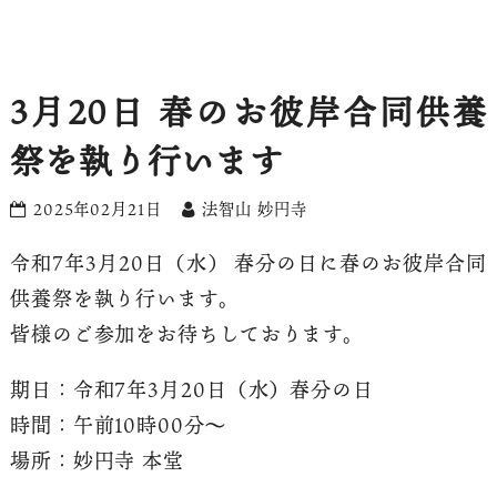
3月20日 春のお彼岸合同供養
祭を執り行います
2025年02月21日
法智山 妙円寺
令和7年3月20日（水） 春分の日に春のお彼岸合同
供養祭を執り行います。
皆様のご参加をお待ちしております。
期日：令和7年3月20日（水）春分の日
時間：午前10時00分〜
場所：妙円寺 本堂