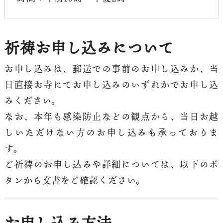
祈祷お申し込みについて
お申し込みは、郵送での事前のお申し込みか、当
日直接お寺にてお申し込みのいずれかでお申し込
みください。
なお、本年も感染防止などの観点から、当日お越
しいただけない方のお申し込みも承っておりま
す。
ご祈祷のお申し込みや詳細については、以下のボ
タンから文書をご確認ください。
お申し込み方法