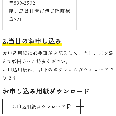
〒899-2502
鹿児島県日置市伊集院町徳
重521
2.当日のお申し込み
お申込用紙に必要事項を記入して、当日、志を添
えて妙円寺へご持参ください。
お申込用紙は、以下のボタンからダウンロードで
きます。
お申し込み用紙ダウンロード
お申込用紙ダウンロード