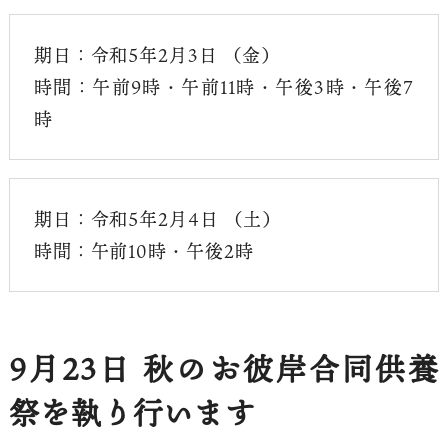
期日：令和5年2月3日 （金）
時間：午前9時・午前11時・午後3時・午後7
時
期日：令和5年2月4日 （土）
時間：午前10時・午後2時
9月23日 秋のお彼岸合同供養
祭を執り行います