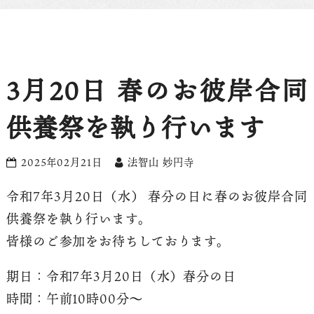
3月20日 春のお彼岸合同
供養祭を執り行います
2025年02月21日
法智山 妙円寺
令和7年3月20日（水） 春分の日に春のお彼岸合同
供養祭を執り行います。
皆様のご参加をお待ちしております。
期日：令和7年3月20日（水）春分の日
時間：午前10時00分〜